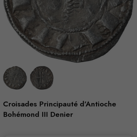
Croisades Principauté d’Antioche
Bohémond III Denier