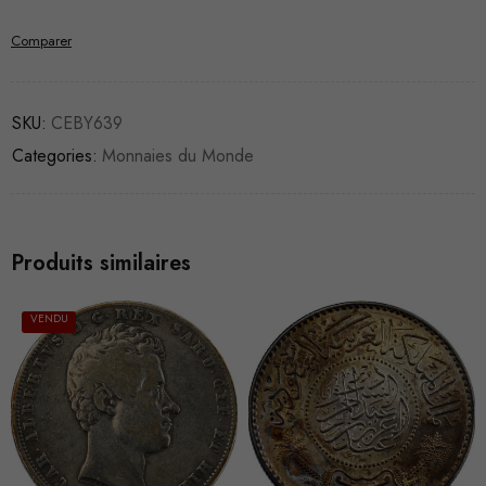
Comparer
SKU:
CEBY639
Categories:
Monnaies du Monde
Produits similaires
VENDU