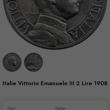
Italie Vittorio Emanuele III 2 Lire 1908
Pays
Atelier