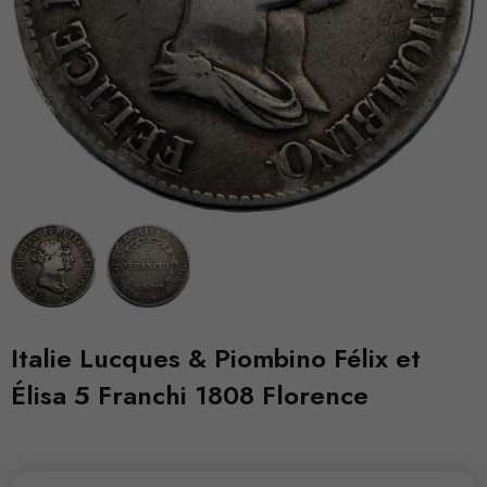
Italie Lucques & Piombino Félix et
Élisa 5 Franchi 1808 Florence