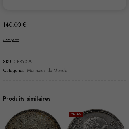
140.00
€
Comparer
SKU:
CEBY399
Categories:
Monnaies du Monde
Produits similaires
VENDU