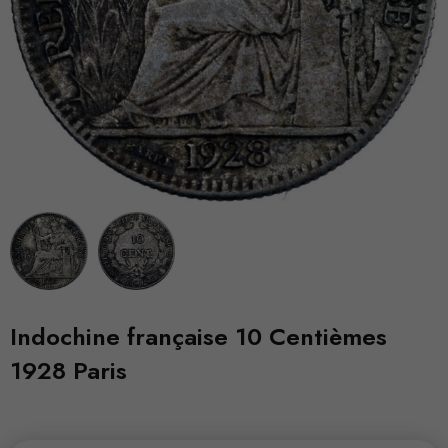
Indochine française 10 Centièmes
1928 Paris