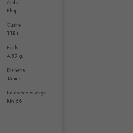
Atelier
Bhuj
Qualité
TTB+
Poids
4.59 g.
Diamètre
15 mm
Référence ouvrage
KM 66