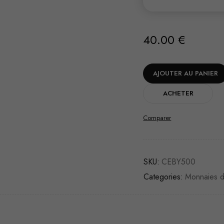
40.00
€
AJOUTER AU PANIER
ACHETER
Comparer
SKU:
CEBY500
Categories:
Monnaies 