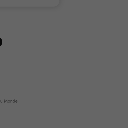
du Monde