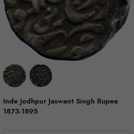
Inde Jodhpur Jaswant Singh Rupee
1873-1895