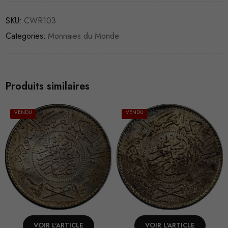
SKU:
CWR103
Categories:
Monnaies du Monde
Produits similaires
VENDU
VENDU
VOIR L'ARTICLE
VOIR L'ARTICLE