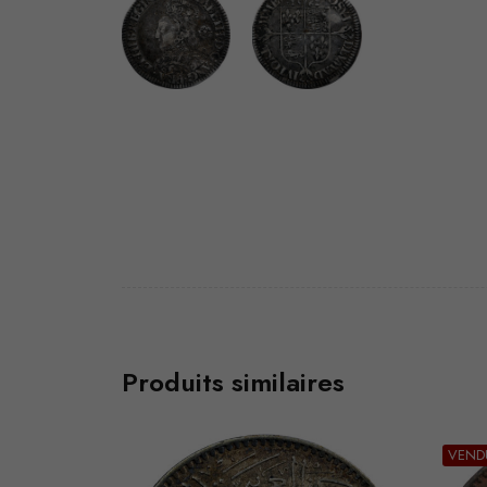
Produits similaires
VEND