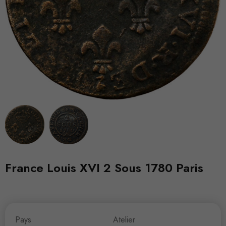
France Louis XVI 2 Sous 1780 Paris
Pays
Atelier