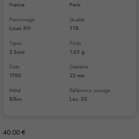
France
Paris
Personnage
Qualité
Louis XVI
TTB
Types
Poids
2 Sous
1.63 g.
Date
Diamètre
1780
22 mm
Métal
Référence ouvrage
Billon
Lec. 20
40.00
€