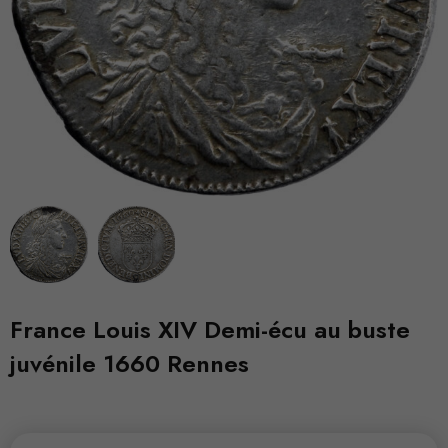
France Louis XIV Demi-écu au buste
juvénile 1660 Rennes