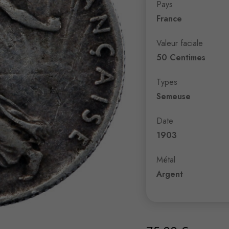
Pays
France
Valeur faciale
50 Centimes
Types
Semeuse
Date
1903
Métal
Argent