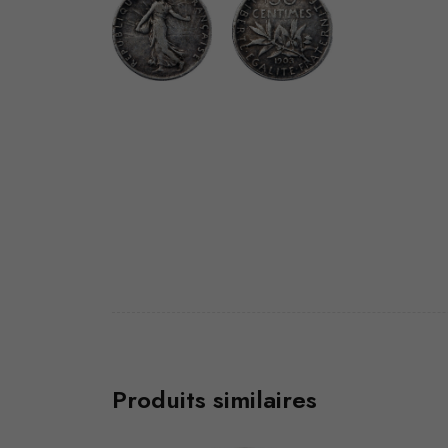
Produits similaires