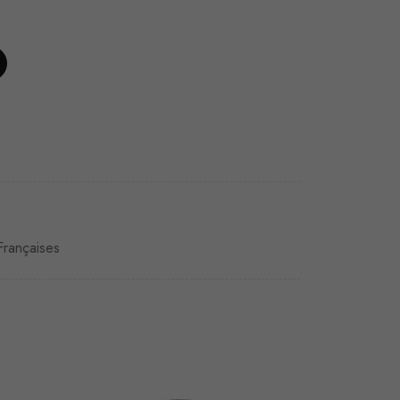
rançaises