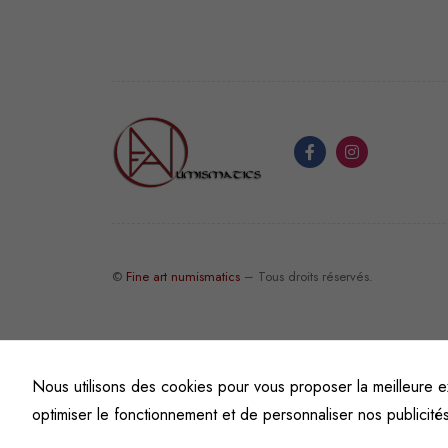
©
Fine art numismatics
– Tous droits réservés.
Nous utilisons des cookies pour vous proposer la meilleure e
optimiser le fonctionnement et de personnaliser nos publicité