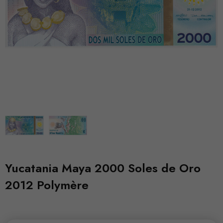
Yucatania Maya 2000 Soles de Oro
2012 Polymère