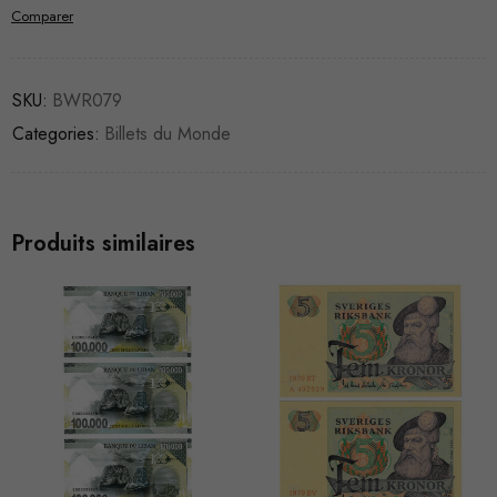
Comparer
SKU:
BWR079
Categories:
Billets du Monde
Produits similaires