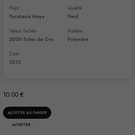
Pays
Qualité
Yucatania Maya
Neuf
Valeur faciale
Matière
2000 Soles de Oro
Polymère
Date
2012
10.00
€
AJOUTER AU PANIER
ACHETER