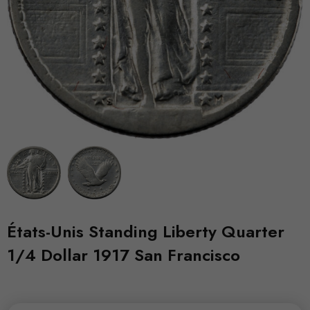
États-Unis Standing Liberty Quarter
1/4 Dollar 1917 San Francisco