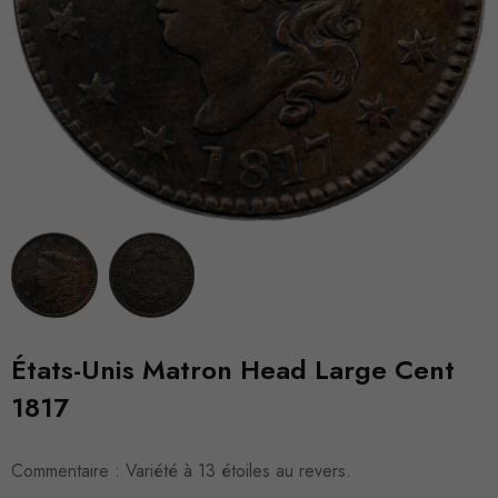
États-Unis Matron Head Large Cent
1817
Commentaire : Variété à 13 étoiles au revers.