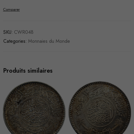
Comparer
SKU:
CWR048
Categories:
Monnaies du Monde
Produits similaires
VENDU