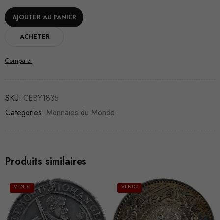
AJOUTER AU PANIER
ACHETER
Comparer
SKU:
CEBY1835
Categories:
Monnaies du Monde
Produits similaires
VENDU
VENDU