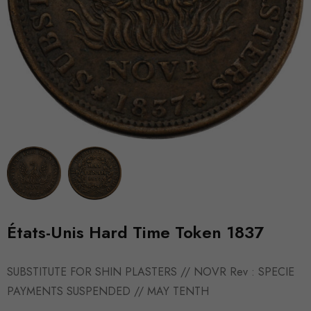
États-Unis Hard Time Token 1837
SUBSTITUTE FOR SHIN PLASTERS // NOVR Rev : SPECIE
PAYMENTS SUSPENDED // MAY TENTH