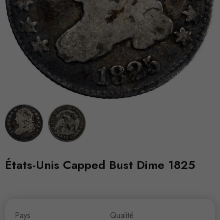
États-Unis Capped Bust Dime 1825
Pays
Qualité