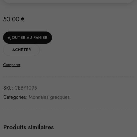
50.00
€
AJOUTER AU PANIER
ACHETER
Comparer
SKU:
CEBY1095
Categories:
Monnaies grecques
Produits similaires