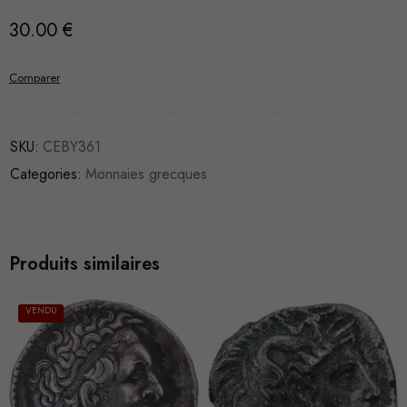
30.00
€
Comparer
SKU:
CEBY361
Categories:
Monnaies grecques
Produits similaires
VENDU