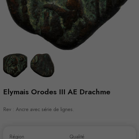
Elymais Orodes III AE Drachme
Rev : Ancre avec série de lignes.
Région
Qualité