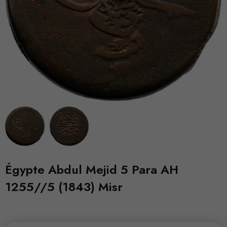
Égypte Abdul Mejid 5 Para AH
1255//5 (1843) Misr