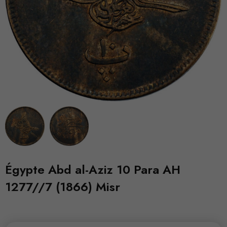
Égypte Abd al-Aziz 10 Para AH
1277//7 (1866) Misr