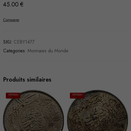
45.00
€
Comparer
SKU:
CEBY1477
Categories:
Monnaies du Monde
Produits similaires
VENDU
VENDU