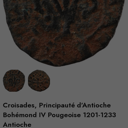
Croisades, Principauté d’Antioche
Bohémond IV Pougeoise 1201-1233
Antioche