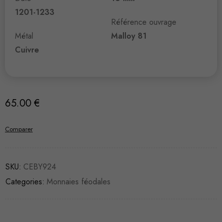
1201-1233
Référence ouvrage
Métal
Malloy 81
Cuivre
65.00
€
Comparer
SKU:
CEBY924
Categories:
Monnaies féodales