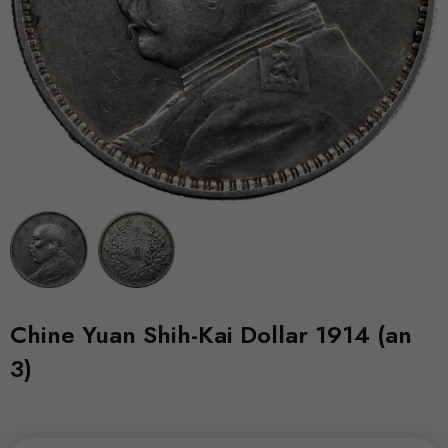
Chine Yuan Shih-Kai Dollar 1914 (an
3)