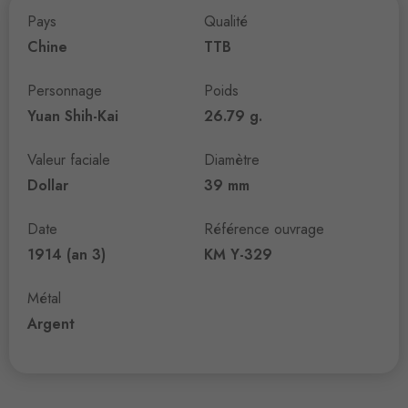
Pays
Qualité
Chine
TTB
Personnage
Poids
Yuan Shih-Kai
26.79 g.
Valeur faciale
Diamètre
Dollar
39 mm
Date
Référence ouvrage
1914 (an 3)
KM Y-329
Métal
Argent