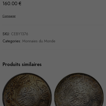
160.00
€
Comparer
SKU:
CEBY1376
Categories:
Monnaies du Monde
Produits similaires
VENDU