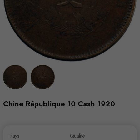
Chine République 10 Cash 1920
Pays
Qualité