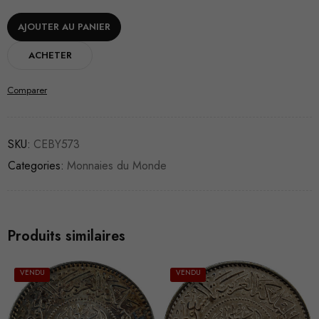
AJOUTER AU PANIER
ACHETER
Comparer
SKU:
CEBY573
Categories:
Monnaies du Monde
Produits similaires
VENDU
VENDU