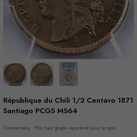
République du Chili 1/2 Centavo 1871
Santiago PCGS MS64
Commentaire : Plus haut grade répertorié pour le type.