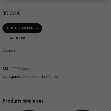
80.00
€
AJOUTER AU PANIER
ACHETER
Comparer
SKU:
CEBY1446
Categories:
Monnaies du Monde
Produits similaires