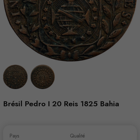
Brésil Pedro I 20 Reis 1825 Bahia
Pays
Qualité