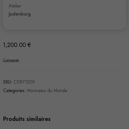
Atelier
Judenburg
1,200.00
€
Comparer
SKU:
CEBY1209
Categories:
Monnaies du Monde
Produits similaires