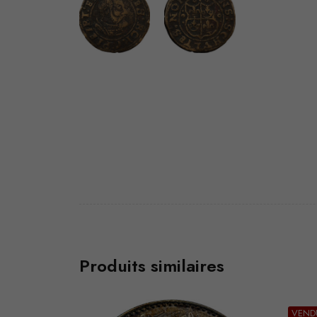
Produits similaires
VEND