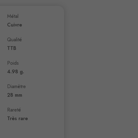
Métal
Cuivre
Qualité
TTB
Poids
4.98 g.
Diamètre
28 mm
Rareté
Très rare