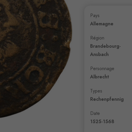
Pays
Allemagne
Région
Brandebourg-
Ansbach
Personnage
Albrecht
Types
Rechenpfennig
Date
1525-1568