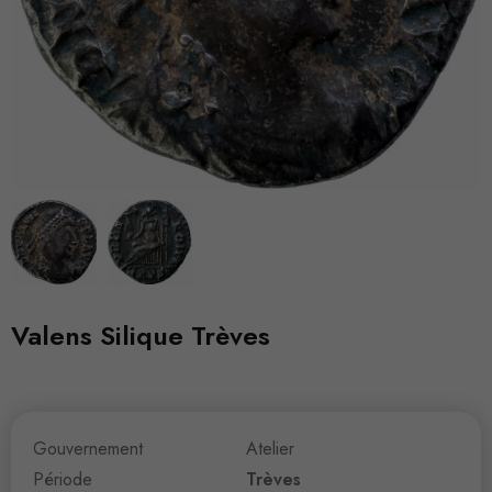
Valens Silique Trèves
Gouvernement
Atelier
Période
Trèves