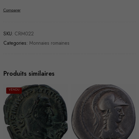
Comparer
SKU:
CRM022
Categories:
Monnaies romaines
Produits similaires