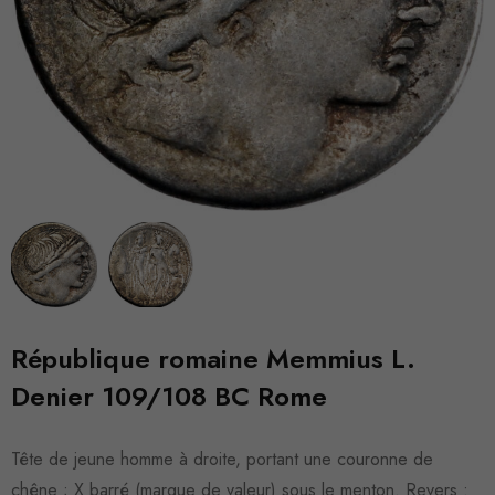
République romaine Memmius L.
Denier 109/108 BC Rome
Tête de jeune homme à droite, portant une couronne de
chêne ; X barré (marque de valeur) sous le menton. Revers :