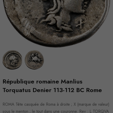
République romaine Manlius
Torquatus Denier 113-112 BC Rome
ROMA Tête casquée de Roma à droite ; X (marque de valeur)
sous le menton ; le tout dans une couronne. Rev : L TORQVA