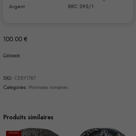
Argent
RRC 295/1
100.00
€
Comparer
SKU:
CEBY1787
Categories:
Monnaies romaines
Produits similaires
VENDU