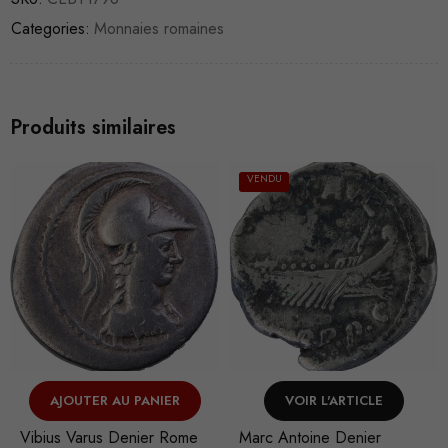
Categories:
Monnaies romaines
Produits similaires
VENDU
AJOUTER AU PANIER
VOIR L'ARTICLE
Vibius Varus Denier Rome
Marc Antoine Denier