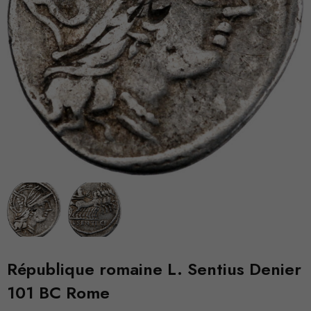
République romaine L. Sentius Denier
101 BC Rome