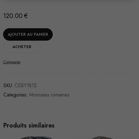
120.00
€
AJOUTER AU PANIER
ACHETER
Comparer
SKU:
CEBY1812
Categories:
Monnaies romaines
Produits similaires