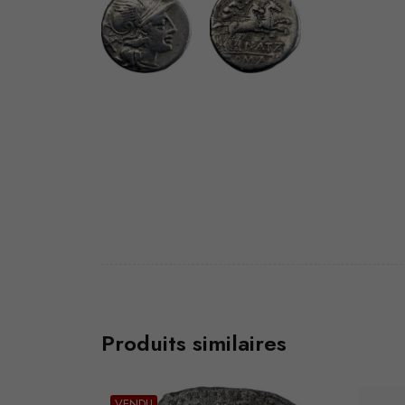
Produits similaires