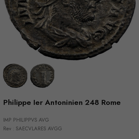
Philippe Ier Antoninien 248 Rome
IMP PHILIPPVS AVG
Rev : SAECVLARES AVGG