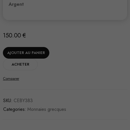
Argent
150.00
€
AJOUTER AU PANIER
ACHETER
Comparer
SKU:
CEBY383
Categories:
Monnaies grecques