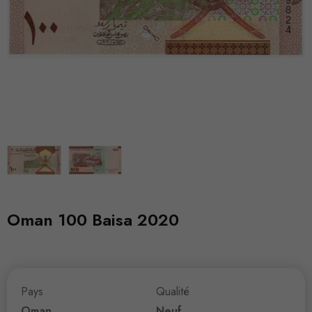
Oman 100 Baisa 2020
Pays
Qualité
Oman
Neuf