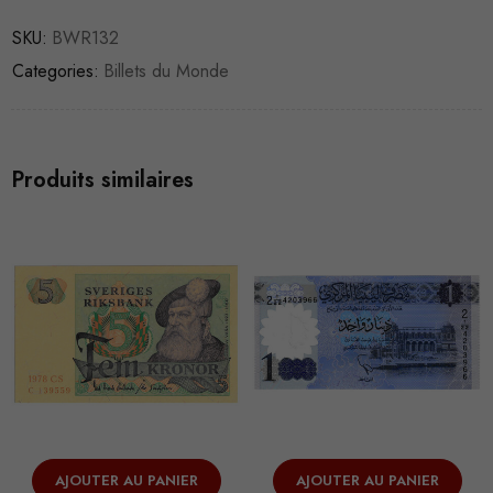
SKU:
BWR132
Categories:
Billets du Monde
Produits similaires
AJOUTER AU PANIER
AJOUTER AU PANIER