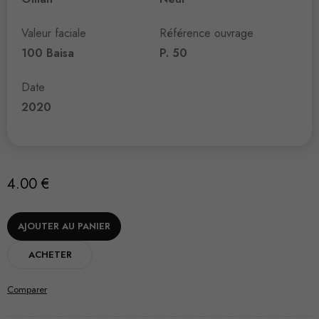
Valeur faciale
Référence ouvrage
100 Baisa
P. 50
Date
2020
4.00
€
AJOUTER AU PANIER
ACHETER
Comparer