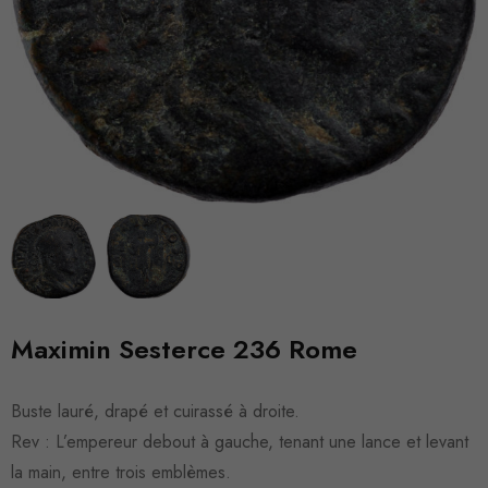
Maximin Sesterce 236 Rome
Buste lauré, drapé et cuirassé à droite.
Rev : L’empereur debout à gauche, tenant une lance et levant
la main, entre trois emblèmes.