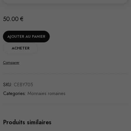
50.00
€
AJOUTER AU PANIER
ACHETER
Comparer
SKU:
CEBY705
Categories:
Monnaies romaines
Produits similaires