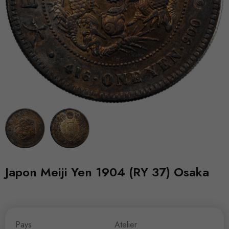
Japon Meiji Yen 1904 (RY 37) Osaka
Pays
Atelier