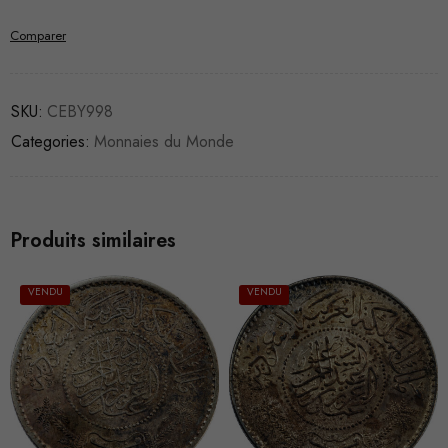
Comparer
SKU:
CEBY998
Categories:
Monnaies du Monde
Produits similaires
VENDU
VENDU