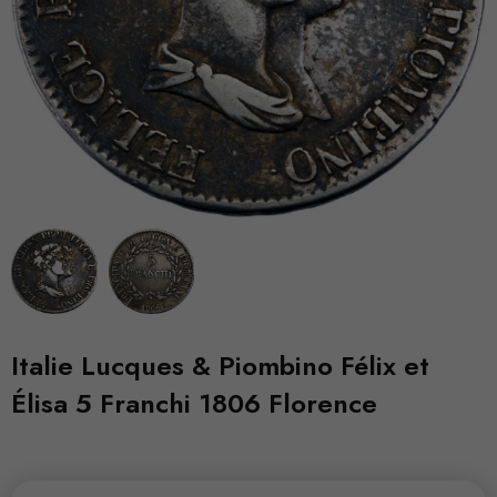
Italie Lucques & Piombino Félix et
Élisa 5 Franchi 1806 Florence