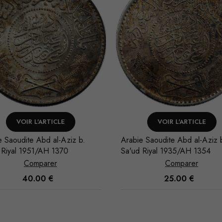
VOIR L'ARTICLE
VOIR L'ARTICLE
e Saoudite Abd al-Aziz b.
Arabie Saoudite Abd al-Aziz 
 Riyal 1951/AH 1370
Sa'ud Riyal 1935/AH 1354
Comparer
Comparer
40.00
€
25.00
€