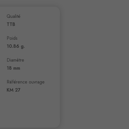
Qualité
TTB
Poids
10.86 g.
Diamètre
18 mm
Référence ouvrage
KM 27