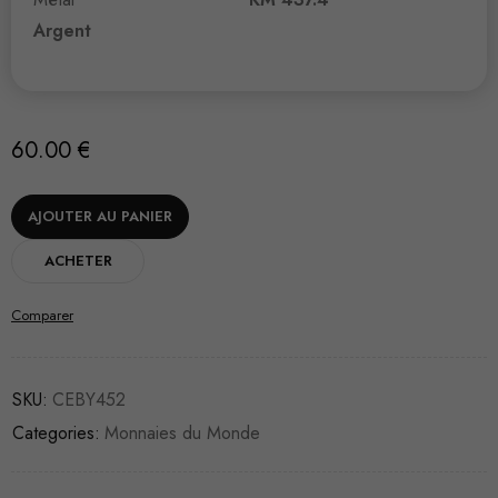
Argent
60.00
€
AJOUTER AU PANIER
ACHETER
Comparer
SKU:
CEBY452
Categories:
Monnaies du Monde