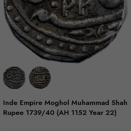
Inde Empire Moghol Muhammad Shah
Rupee 1739/40 (AH 1152 Year 22)