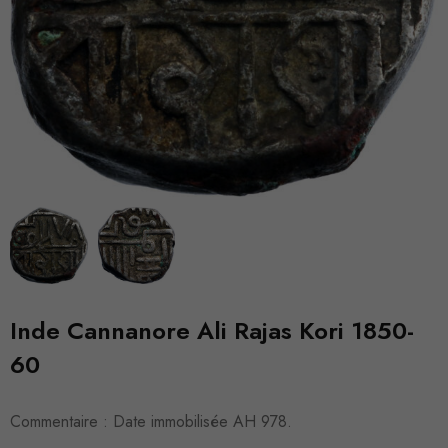
Inde Cannanore Ali Rajas Kori 1850-
60
Commentaire : Date immobilisée AH 978.