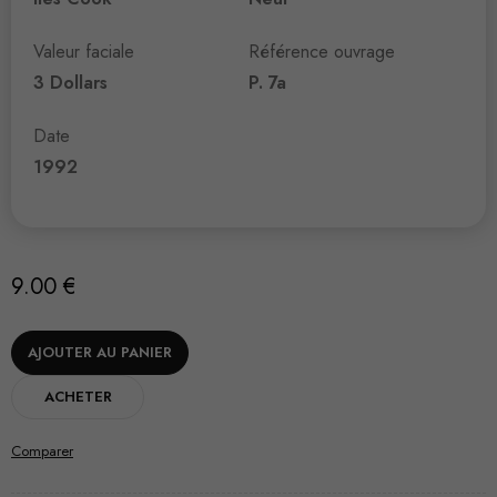
Valeur faciale
Référence ouvrage
3 Dollars
P. 7a
Date
1992
9.00
€
AJOUTER AU PANIER
ACHETER
Comparer