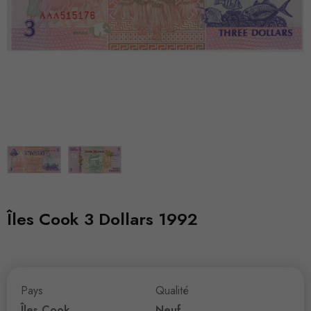
Îles Cook 3 Dollars 1992
Pays
Qualité
Îles Cook
Neuf