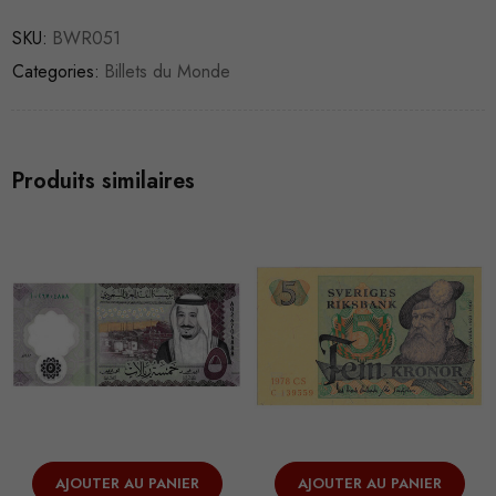
SKU:
BWR051
Categories:
Billets du Monde
Produits similaires
AJOUTER AU PANIER
AJOUTER AU PANIER