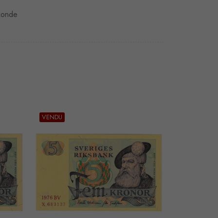
 Monde