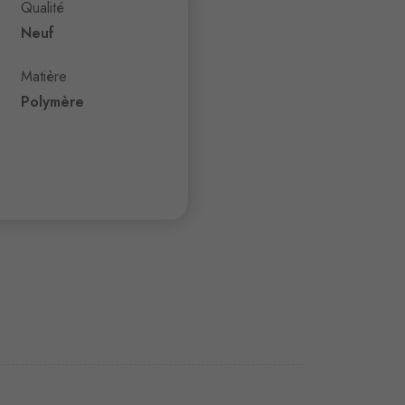
Qualité
Neuf
Matière
Polymère