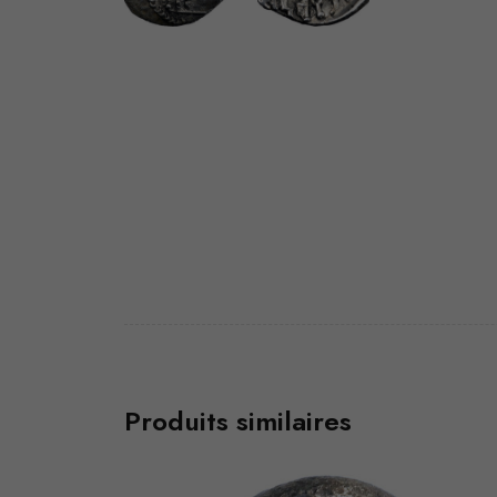
Produits similaires