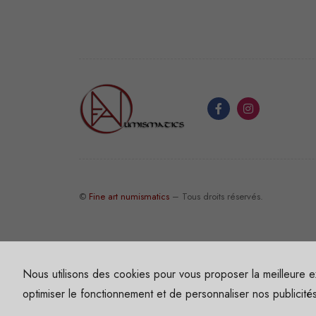
©
Fine art numismatics
– Tous droits réservés.
Nous utilisons des cookies pour vous proposer la meilleure e
optimiser le fonctionnement et de personnaliser nos publicité