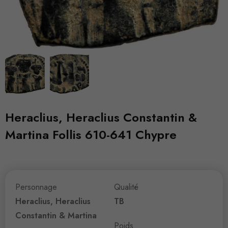
Heraclius, Heraclius Constantin &
Martina Follis 610-641 Chypre
Personnage
Qualité
Heraclius, Heraclius
TB
Constantin & Martina
Poids