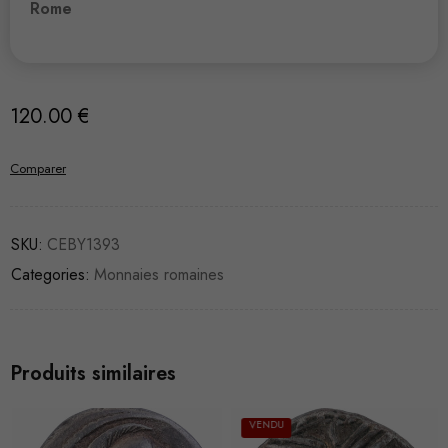
Rome
120.00
€
Comparer
SKU:
CEBY1393
Categories:
Monnaies romaines
Produits similaires
VENDU