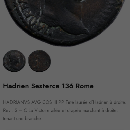
Hadrien Sesterce 136 Rome
HADRIANVS AVG COS III PP Tête laurée d’Hadrien à droite.
Rev : S – C La Victoire ailée et drapée marchant à droite,
tenant une branche.