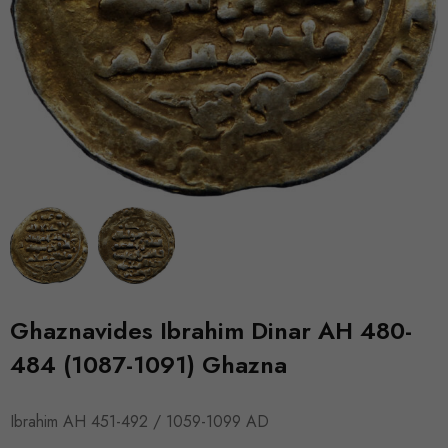
Ghaznavides Ibrahim Dinar AH 480-
484 (1087-1091) Ghazna
Ibrahim AH 451-492 / 1059-1099 AD