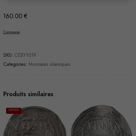
160.00
€
Comparer
SKU:
CEBY1019
Categories:
Monnaies islamiques
Produits similaires