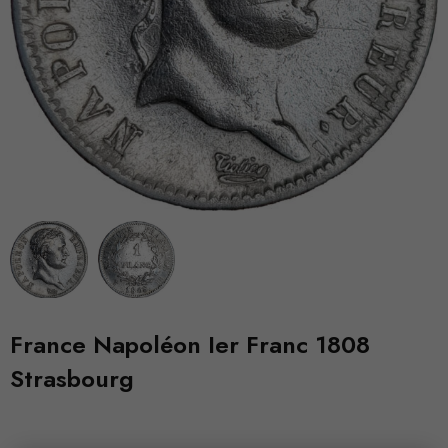
France Napoléon Ier Franc 1808
Strasbourg